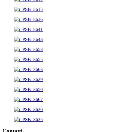
Contatti