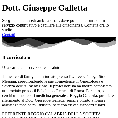
Dott. Giuseppe Galletta
Scegli una delle sedi ambulatoriali, dove potrai usufruire di un
servizio continuativo e capillare alla cittadinanza. Contatta ora lo
studio.
Contatti
Il curriculum
Una carriera al servizio della salute
Il medico di famiglia ha studiato presso l’Università degli Studi di
Messina, approfondendo le sue competenze in Ginecologia e
Scienza dell’Alimentazione. Il professionista ha inoltre completato
un tirocinio presso il Policlinico Gemelli di Roma. Pertanto, se
cerchi un medico di medicina generale a Reggio Calabria, puoi fare
riferimento al Dott. Giuseppe Galletta, sempre pronto a fornire
assistenza medica multidisciplinare con elevati standard clinici.
REFERENTE REGGIO CALABRIA DELLA SOCIETA’