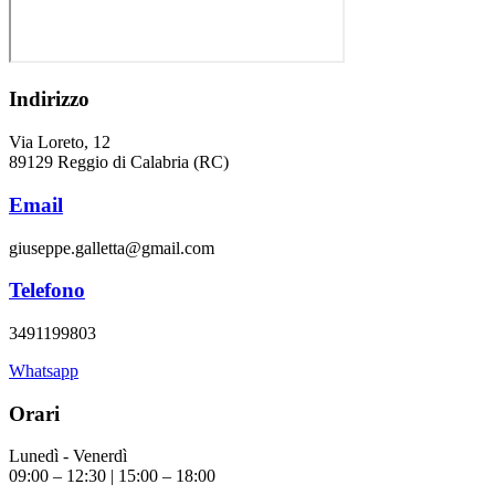
Indirizzo
Via Loreto, 12
89129 Reggio di Calabria (RC)
Email
giuseppe.galletta@gmail.com
Telefono
3491199803
Whatsapp
Orari
Lunedì - Venerdì
09:00 – 12:30 | 15:00 – 18:00