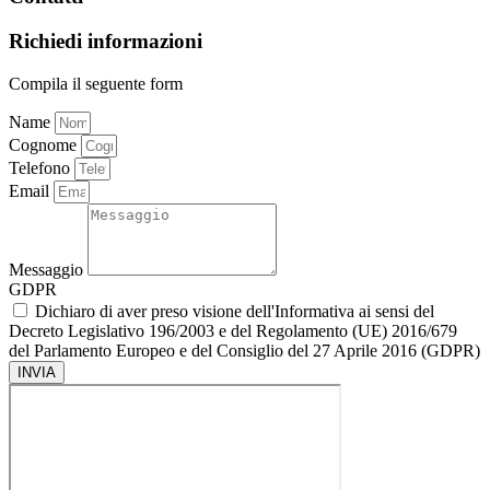
Richiedi informazioni
Compila il seguente form
Name
Cognome
Telefono
Email
Messaggio
GDPR
Dichiaro di aver preso visione dell'Informativa ai sensi del
Decreto Legislativo 196/2003 e del Regolamento (UE) 2016/679
del Parlamento Europeo e del Consiglio del 27 Aprile 2016 (GDPR)
INVIA